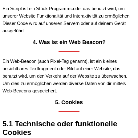
Ein Script ist ein Stück Programmcode, das benutzt wird, um
unserer Website Funktionalität und Interaktivität zu ermöglichen.
Dieser Code wird auf unseren Servern oder auf deinem Gerät
ausgeführt.
4. Was ist ein Web Beacon?
Ein Web-Beacon (auch Pixel-Tag genannt), ist ein kleines
unsichtbares Textfragment oder Bild auf einer Website, das
benutzt wird, um den Verkehr auf der Website zu überwachen.
Um dies zu ermöglichen werden diverse Daten von dir mittels
Web-Beacons gespeichert.
5. Cookies
5.1 Technische oder funktionelle
Cookies