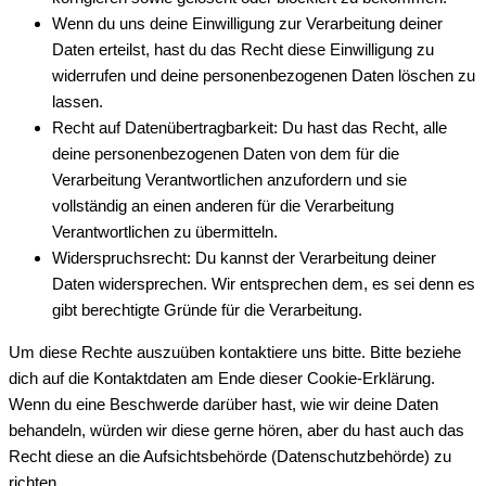
Wenn du uns deine Einwilligung zur Verarbeitung deiner
Daten erteilst, hast du das Recht diese Einwilligung zu
widerrufen und deine personenbezogenen Daten löschen zu
lassen.
Recht auf Datenübertragbarkeit: Du hast das Recht, alle
deine personenbezogenen Daten von dem für die
Verarbeitung Verantwortlichen anzufordern und sie
vollständig an einen anderen für die Verarbeitung
Verantwortlichen zu übermitteln.
Widerspruchsrecht: Du kannst der Verarbeitung deiner
Daten widersprechen. Wir entsprechen dem, es sei denn es
gibt berechtigte Gründe für die Verarbeitung.
Um diese Rechte auszuüben kontaktiere uns bitte. Bitte beziehe
dich auf die Kontaktdaten am Ende dieser Cookie-Erklärung.
Wenn du eine Beschwerde darüber hast, wie wir deine Daten
behandeln, würden wir diese gerne hören, aber du hast auch das
Recht diese an die Aufsichtsbehörde (Datenschutzbehörde) zu
richten.