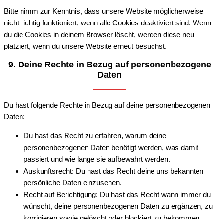
Bitte nimm zur Kenntnis, dass unsere Website möglicherweise
nicht richtig funktioniert, wenn alle Cookies deaktiviert sind. Wenn
du die Cookies in deinem Browser löscht, werden diese neu
platziert, wenn du unsere Website erneut besuchst.
9. Deine Rechte in Bezug auf personenbezogene
Daten
Du hast folgende Rechte in Bezug auf deine personenbezogenen
Daten:
Du hast das Recht zu erfahren, warum deine
personenbezogenen Daten benötigt werden, was damit
passiert und wie lange sie aufbewahrt werden.
Auskunftsrecht: Du hast das Recht deine uns bekannten
persönliche Daten einzusehen.
Recht auf Berichtigung: Du hast das Recht wann immer du
wünscht, deine personenbezogenen Daten zu ergänzen, zu
korrigieren sowie gelöscht oder blockiert zu bekommen.