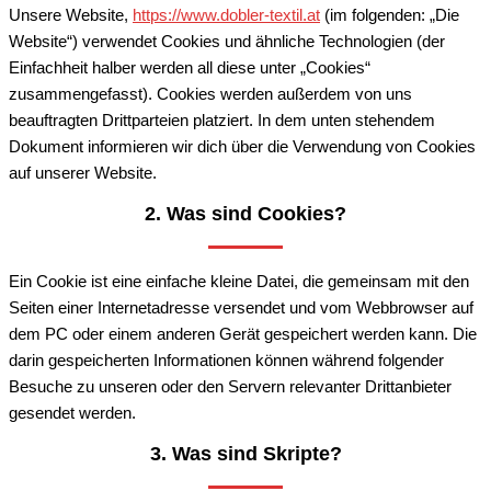
Unsere Website,
https://www.dobler-textil.at
(im folgenden: „Die
Website“) verwendet Cookies und ähnliche Technologien (der
Einfachheit halber werden all diese unter „Cookies“
zusammengefasst). Cookies werden außerdem von uns
beauftragten Drittparteien platziert. In dem unten stehendem
Dokument informieren wir dich über die Verwendung von Cookies
auf unserer Website.
2. Was sind Cookies?
Ein Cookie ist eine einfache kleine Datei, die gemeinsam mit den
Seiten einer Internetadresse versendet und vom Webbrowser auf
dem PC oder einem anderen Gerät gespeichert werden kann. Die
darin gespeicherten Informationen können während folgender
Besuche zu unseren oder den Servern relevanter Drittanbieter
gesendet werden.
3. Was sind Skripte?