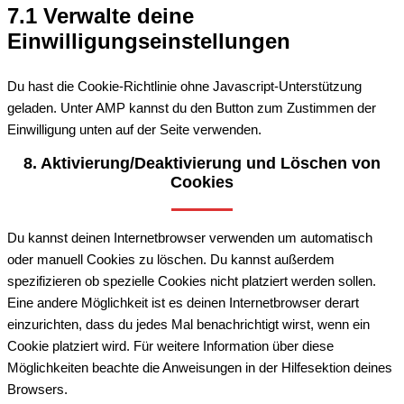
7.1 Verwalte deine
Einwilligungseinstellungen
Du hast die Cookie-Richtlinie ohne Javascript-Unterstützung
geladen. Unter AMP kannst du den Button zum Zustimmen der
Einwilligung unten auf der Seite verwenden.
8. Aktivierung/Deaktivierung und Löschen von
Cookies
Du kannst deinen Internetbrowser verwenden um automatisch
oder manuell Cookies zu löschen. Du kannst außerdem
spezifizieren ob spezielle Cookies nicht platziert werden sollen.
Eine andere Möglichkeit ist es deinen Internetbrowser derart
einzurichten, dass du jedes Mal benachrichtigt wirst, wenn ein
Cookie platziert wird. Für weitere Information über diese
Möglichkeiten beachte die Anweisungen in der Hilfesektion deines
Browsers.