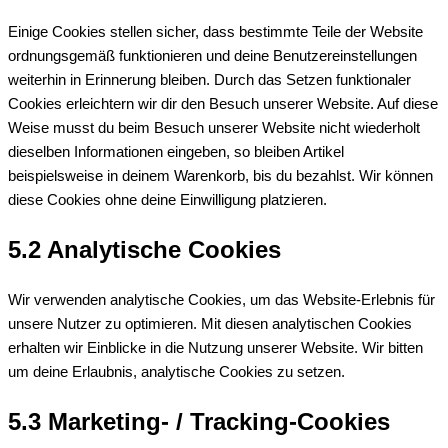
Einige Cookies stellen sicher, dass bestimmte Teile der Website
ordnungsgemäß funktionieren und deine Benutzereinstellungen
weiterhin in Erinnerung bleiben. Durch das Setzen funktionaler
Cookies erleichtern wir dir den Besuch unserer Website. Auf diese
Weise musst du beim Besuch unserer Website nicht wiederholt
dieselben Informationen eingeben, so bleiben Artikel
beispielsweise in deinem Warenkorb, bis du bezahlst. Wir können
diese Cookies ohne deine Einwilligung platzieren.
5.2 Analytische Cookies
Wir verwenden analytische Cookies, um das Website-Erlebnis für
unsere Nutzer zu optimieren. Mit diesen analytischen Cookies
erhalten wir Einblicke in die Nutzung unserer Website. Wir bitten
um deine Erlaubnis, analytische Cookies zu setzen.
5.3 Marketing- / Tracking-Cookies