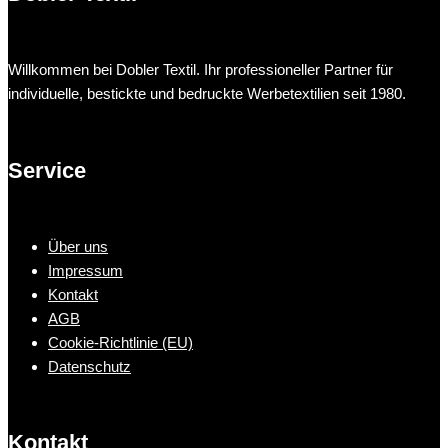
Willkommen bei Dobler Textil. Ihr professioneller Partner für
individuelle, bestickte und bedruckte Werbetextilien seit 1980.
Service
Über uns
Impressum
Kontakt
AGB
Cookie-Richtlinie (EU)
Datenschutz
Kontakt