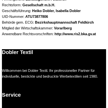
Rechtsform:
Gesellschaft m.b.H.
Geschäftsführung:
Heiko Dobler, Isabella Dobler
UID-Nummer:
ATU73877806
Behörde gem. ECG:
Bezirkshauptmannschaft Feldkirch
Mitglied der Wirtschaftskammer:
Vorarlberg
Anwendbare Rechtsvorschriften:
http://www.ris2.bka.gv.at
Dobler Textil
Willkommen bei Dobler Textil. Ihr professioneller Partner für
individuelle, bestickte und bedruckte Werbetextilien seit 1980.
Service