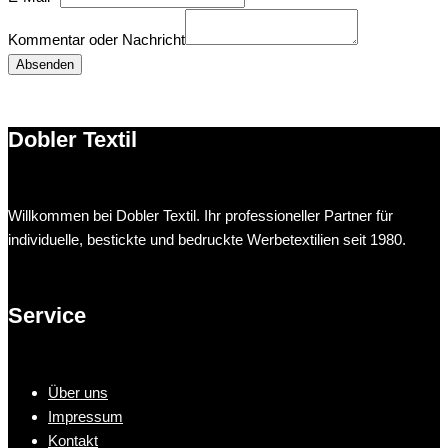
Kommentar oder Nachricht
Absenden
Dobler Textil
Willkommen bei Dobler Textil. Ihr professioneller Partner für
individuelle, bestickte und bedruckte Werbetextilien seit 1980.
Service
Über uns
Impressum
Kontakt